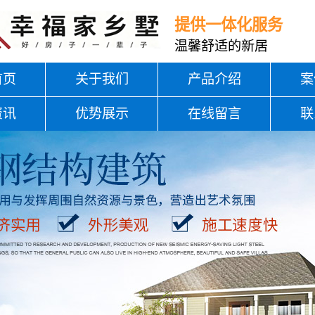
提供一体化服务
温馨舒适的新居
首页
关于我们
产品介绍
案
资讯
优势展示
在线留言
联