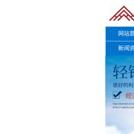
网站
新闻