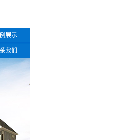
例展示
系我们