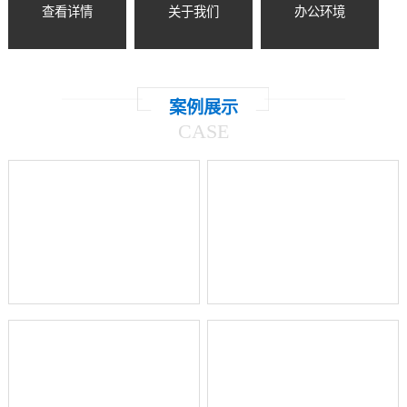
查看详情
关于我们
办公环境
案例展示
CASE