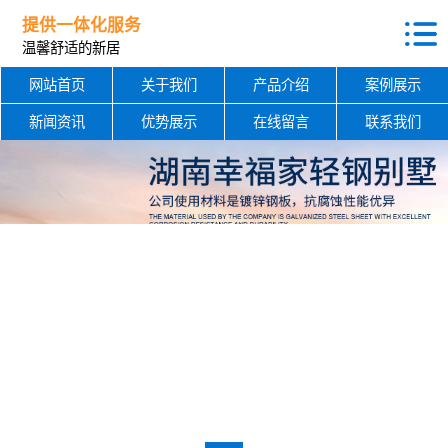
提供一体化服务
温馨舒适的新居
网站首页
关于我们
产品介绍
案例展示
新闻资讯
优势展示
在线留言
联系我们