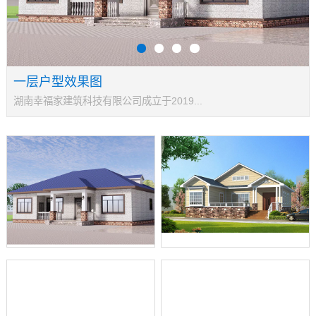
一层户型效果图
湖南幸福家建筑科技有限公司成立于2019...