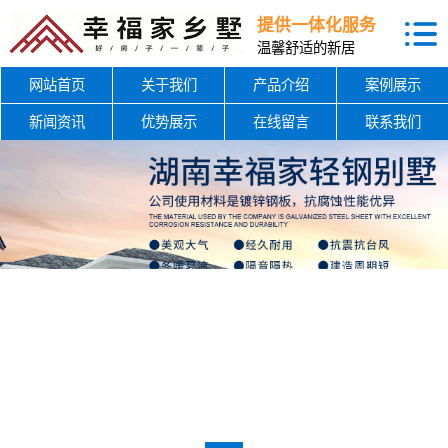
提供一体化服务
温馨舒适的新居
网站首页
关于我们
产品介绍
案例展示
新闻资讯
优势展示
在线留言
联系我们