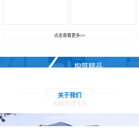
点击查看更多>>
构筑精品
使您有一个高品质的家居环境！
关于我们
ABOUT US