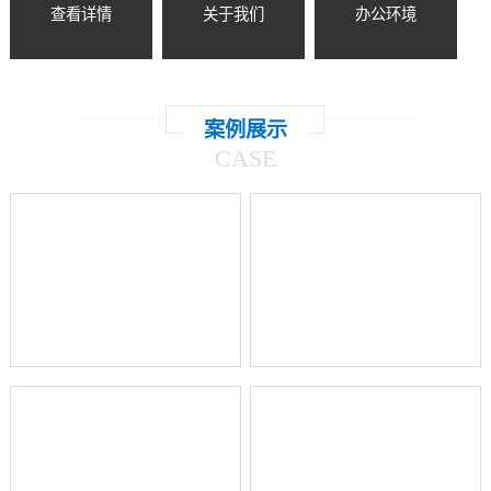
查看详情
关于我们
办公环境
案例展示
CASE