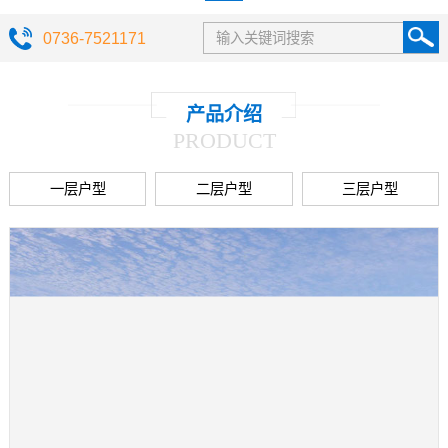
0736-7521171
产品介绍
PRODUCT
一层户型
二层户型
三层户型