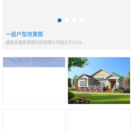
一层户型效果图
湖南幸福家建筑科技有限公司成立于2019...