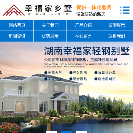
提供一体化服务
温馨舒适的新居
网站首页
关于我们
产品介绍
案例展示
新闻资讯
优势展示
在线留言
联系我们