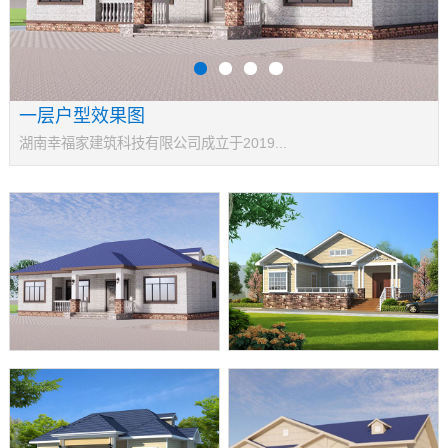
一层户型效果图
湖南幸福家建筑科技有限公司成立于2019...