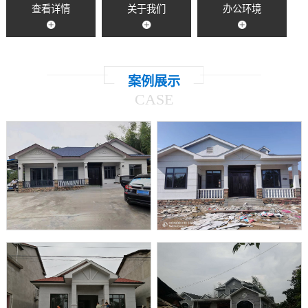
查看详情
关于我们
办公环境
案例展示
CASE