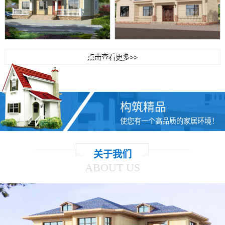
点击查看更多>>
构筑精品
使您有一个高品质的家居环境！
关于我们
ABOUT US